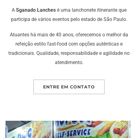
A
Sganado Lanches
é uma lanchonete itinerante que
participa de vários eventos pelo estado de São Paulo.
Atuantes há mais de 40 anos, oferecemos o melhor da
refeição estilo fast-food com opções autênticas e
tradicionais. Qualidade, responsabilidade e agilidade no
atendimento.
ENTRE EM CONTATO