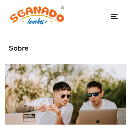
Sobre