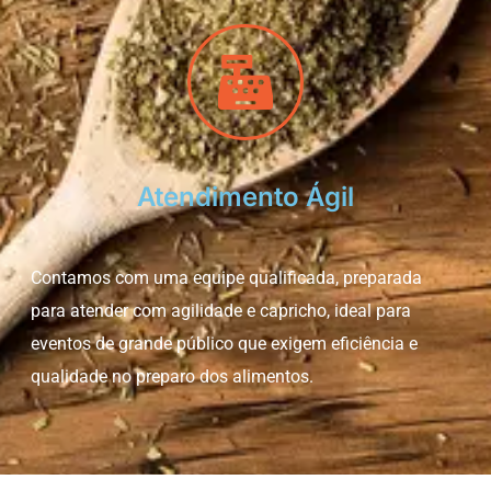
Atendimento Ágil
Contamos com uma equipe qualificada, preparada
para atender com agilidade e capricho, ideal para
eventos de grande público que exigem eficiência e
qualidade no preparo dos alimentos.​